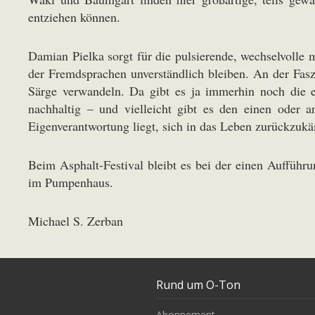
entziehen können.
Damian Pielka sorgt für die pulsierende, wechselvolle
der Fremdsprachen unverständlich bleiben. An der Fasz
Särge verwandeln. Da gibt es ja immerhin noch die e
nachhaltig – und vielleicht gibt es den einen oder
Eigenverantwortung liegt, sich in das Leben zurückzukä
Beim Asphalt-Festival bleibt es bei der einen Aufführ
im Pumpenhaus.
Michael S. Zerban
Rund um O-Ton
Abonnement