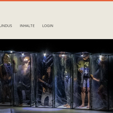
UNDUS
INHALTE
LOGIN