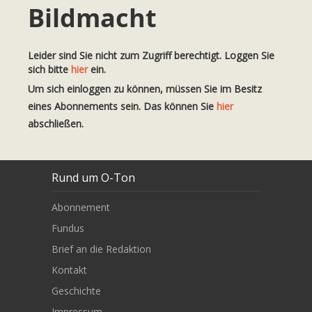
Bildmacht
Leider sind Sie nicht zum Zugriff berechtigt. Loggen Sie
sich bitte
hier
ein.
Um sich einloggen zu können, müssen Sie im Besitz
eines Abonnements sein. Das können Sie
hier
abschließen.
Rund um O-Ton
Abonnement
Fundus
Brief an die Redaktion
Kontakt
Geschichte
Impressum