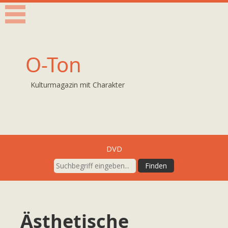
O-Ton
Kulturmagazin mit Charakter
DVD
Ästhetische