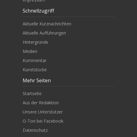
Schnellzugriff
Aktuelle Kurznachrichten
Aktuelle Aufführungen
Hintergründe
Medien
Kommentar
Kunststücke
Mehr Seiten
Startseite
Aus der Redaktion
Unsere Unterstützer
O-Ton bei Facebook
Datenschutz