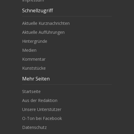
Schnellzugriff
Aktuelle Kurznachrichten
Aktuelle Aufführungen
Hintergründe
Medien
Kommentar
Kunststücke
Mehr Seiten
Startseite
Aus der Redaktion
Unsere Unterstützer
O-Ton bei Facebook
Datenschutz