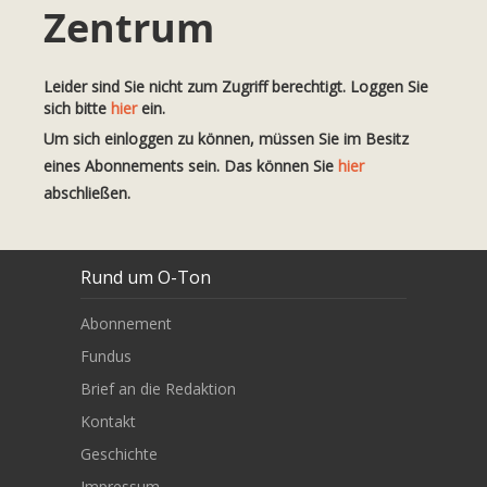
Zentrum
Leider sind Sie nicht zum Zugriff berechtigt. Loggen Sie
sich bitte
hier
ein.
Um sich einloggen zu können, müssen Sie im Besitz
eines Abonnements sein. Das können Sie
hier
abschließen.
Rund um O-Ton
Abonnement
Fundus
Brief an die Redaktion
Kontakt
Geschichte
Impressum