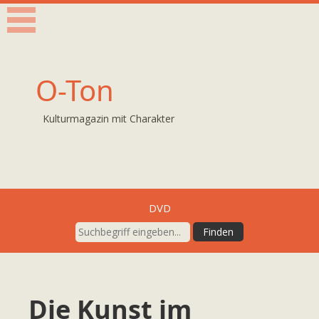
O-Ton
Kulturmagazin mit Charakter
DVD
Die Kunst im