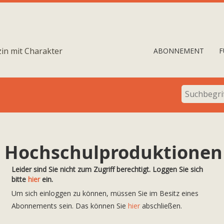
in mit Charakter
ABONNEMENT
F
 Hochschulproduktionen
Leider sind Sie nicht zum Zugriff berechtigt. Loggen Sie sich
bitte
hier
ein.
Um sich einloggen zu können, müssen Sie im Besitz eines
Abonnements sein. Das können Sie
hier
abschließen.