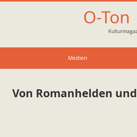
O-Ton
Kulturmagaz
Medien
Von Romanhelden und