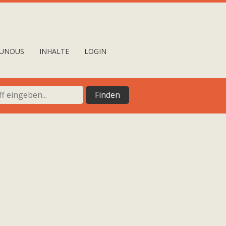
UNDUS
INHALTE
LOGIN