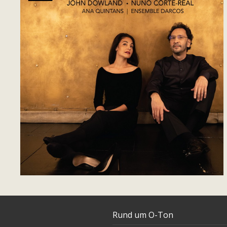
Rund um O-Ton