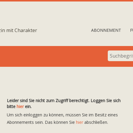
in mit Charakter
ABONNEMENT
F
Leider sind Sie nicht zum Zugriff berechtigt. Loggen Sie sich
bitte
hier
ein.
Um sich einloggen zu können, müssen Sie im Besitz eines
Abonnements sein. Das können Sie
hier
abschließen.