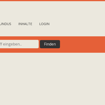
UNDUS
INHALTE
LOGIN