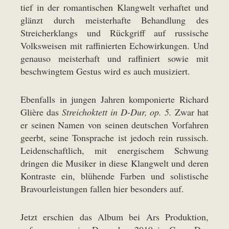
tief in der romantischen Klangwelt verhaftet und
glänzt durch meisterhafte Behandlung des
Streicherklangs und Rückgriff auf russische
Volksweisen mit raffinierten Echowirkungen. Und
genauso meisterhaft und raffiniert sowie mit
beschwingtem Gestus wird es auch musiziert.
Ebenfalls in jungen Jahren komponierte Richard
Glière das
Streichoktett in D-Dur, op. 5.
Zwar hat
er seinen Namen von seinen deutschen Vorfahren
geerbt, seine Tonsprache ist jedoch rein russisch.
Leidenschaftlich, mit energischem Schwung
dringen die Musiker in diese Klangwelt und deren
Kontraste ein, blühende Farben und solistische
Bravourleistungen fallen hier besonders auf.
Jetzt erschien das Album bei Ars Produktion,