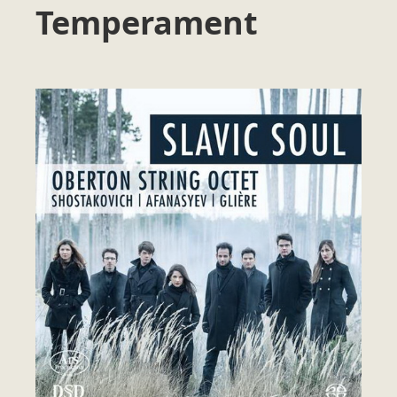
Temperament