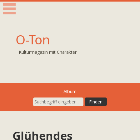
O-Ton
Kulturmagazin mit Charakter
Album
Glühendes