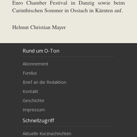
Euro Chamber Festival in Danzig sowie beim
Carinthischen Sommer in Ossiach in Kärnten auf.
Helmut Christian Mayer
Rund um O-Ton
Abonnement
Fundus
Brief an die Redaktion
Kontakt
Geschichte
Impressum
Schnellzugriff
Aktuelle Kurznachrichten