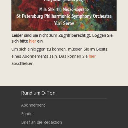
Leider sind Sie nicht zum Zugriff berechtigt. Loggen Sie
sich bitte
hier
ein.
Um sich einloggen zu können, müssen Sie im Besitz
eines Abonnements sein. Das können Sie
hier
abschließen.
Rund um O-Ton
Abonnement
Fundus
Brief an die Redaktion