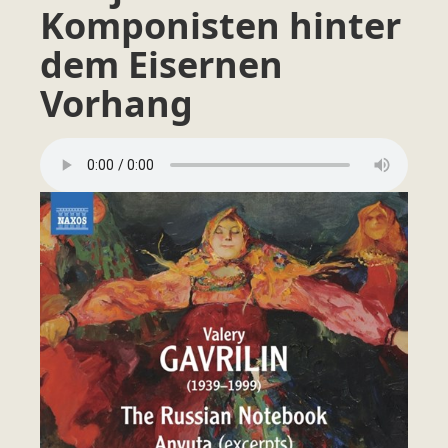
Komponisten hinter
dem Eisernen
Vorhang