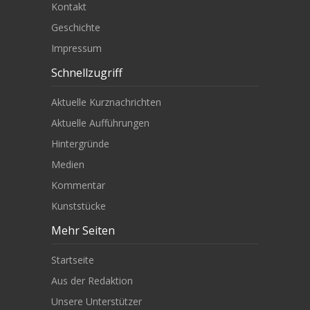
Kontakt
Geschichte
Impressum
Schnellzugriff
Aktuelle Kurznachrichten
Aktuelle Aufführungen
Hintergründe
Medien
Kommentar
Kunststücke
Mehr Seiten
Startseite
Aus der Redaktion
Unsere Unterstützer