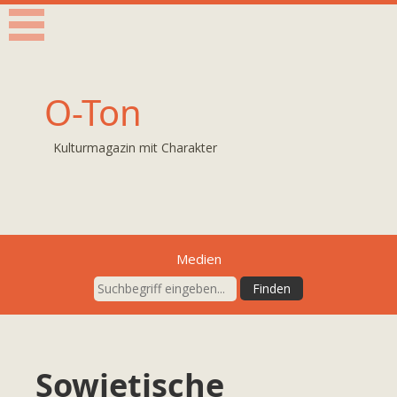
O-Ton
Kulturmagazin mit Charakter
Medien
Sowjetische