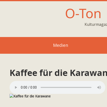
O-Ton
Kulturmagaz
Medien
Kaffee für die Karawa