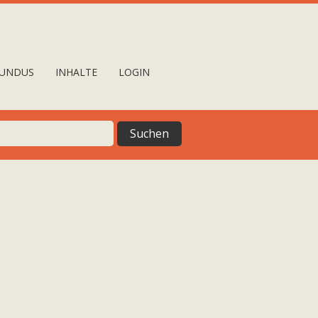
UNDUS
INHALTE
LOGIN