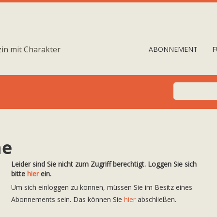
in mit Charakter
ABONNEMENT
F
ne
Leider sind Sie nicht zum Zugriff berechtigt. Loggen Sie sich
bitte
hier
ein.
Um sich einloggen zu können, müssen Sie im Besitz eines
Abonnements sein. Das können Sie
hier
abschließen.