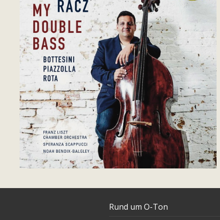
Rund um O-Ton