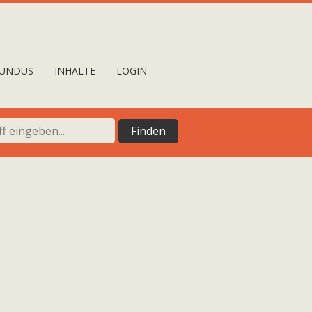
UNDUS
INHALTE
LOGIN