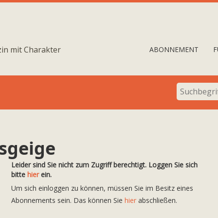
in mit Charakter
ABONNEMENT
F
ssgeige
Leider sind Sie nicht zum Zugriff berechtigt. Loggen Sie sich
bitte
hier
ein.
Um sich einloggen zu können, müssen Sie im Besitz eines
Abonnements sein. Das können Sie
hier
abschließen.