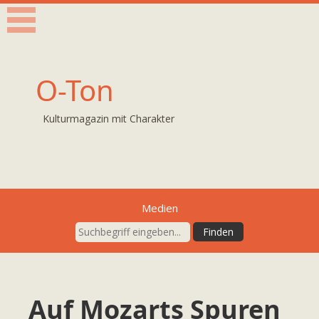
O-Ton
Kulturmagazin mit Charakter
Medien
Auf Mozarts Spuren