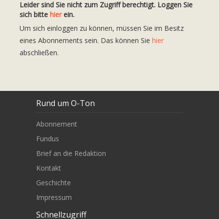
Leider sind Sie nicht zum Zugriff berechtigt. Loggen Sie
sich bitte
hier
ein.
Um sich einloggen zu können, müssen Sie im Besitz
eines Abonnements sein. Das können Sie
hier
abschließen.
Rund um O-Ton
Abonnement
Fundus
Brief an die Redaktion
Kontakt
Geschichte
Impressum
Schnellzugriff