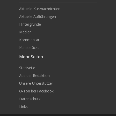
Aktuelle Kurznachrichten
Aktuelle Aufführungen
Hintergründe
Medien
Kommentar
Kunststücke
Mehr Seiten
Startseite
Aus der Redaktion
Unsere Unterstützer
O-Ton bei Facebook
Datenschutz
Links