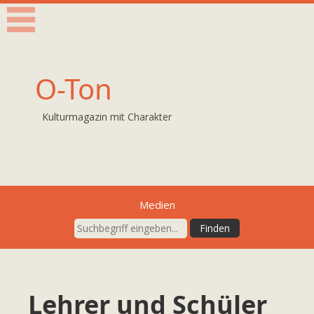
O-Ton
Kulturmagazin mit Charakter
Medien
Lehrer und Schüler