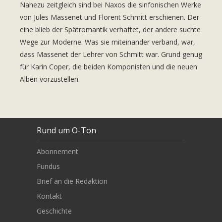
Nahezu zeitgleich sind bei Naxos die sinfonischen Werke
von Jules Massenet und Florent Schmitt erschienen. Der
eine blieb der Spätromantik verhaftet, der andere suchte
Wege zur Moderne. Was sie miteinander verband, war,
dass Massenet der Lehrer von Schmitt war. Grund genug
für Karin Coper, die beiden Komponisten und die neuen
Alben vorzustellen.
Rund um O-Ton
Abonnement
Fundus
Brief an die Redaktion
Kontakt
Geschichte