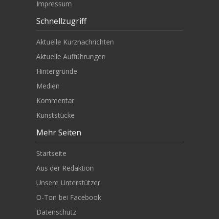
Impressum
Schnellzugriff
Aktuelle Kurznachrichten
Aktuelle Aufführungen
Hintergründe
Medien
Kommentar
Kunststücke
Mehr Seiten
Startseite
Aus der Redaktion
Unsere Unterstützer
O-Ton bei Facebook
Datenschutz