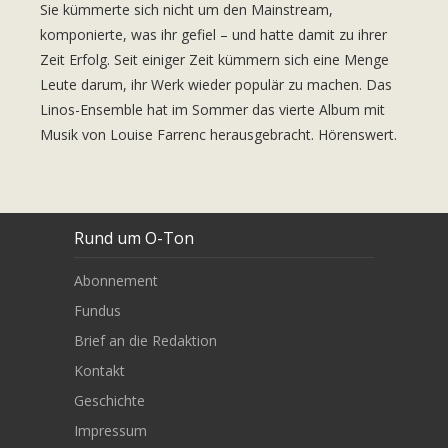
Sie kümmerte sich nicht um den Mainstream,
komponierte, was ihr gefiel – und hatte damit zu ihrer
Zeit Erfolg. Seit einiger Zeit kümmern sich eine Menge
Leute darum, ihr Werk wieder populär zu machen. Das
Linos-Ensemble hat im Sommer das vierte Album mit
Musik von Louise Farrenc herausgebracht. Hörenswert.
Rund um O-Ton
Abonnement
Fundus
Brief an die Redaktion
Kontakt
Geschichte
Impressum