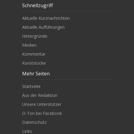
Schnellzugriff
Aktuelle Kurznachrichten
Aktuelle Aufführungen
Hintergründe
Medien
Kommentar
Kunststücke
Mehr Seiten
Startseite
Aus der Redaktion
Unsere Unterstützer
O-Ton bei Facebook
Datenschutz
Links