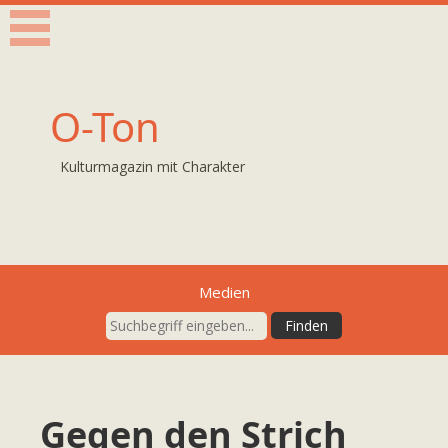
O-Ton
Kulturmagazin mit Charakter
Medien
Gegen den Strich