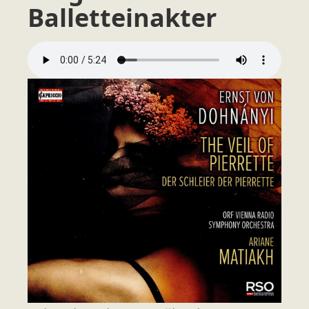
Balletteinakter