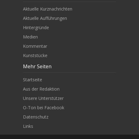
Aktuelle Kurznachrichten
Aktuelle Aufführungen
Hintergründe
Medien
Kommentar
Kunststücke
Mehr Seiten
Startseite
Aus der Redaktion
Unsere Unterstützer
O-Ton bei Facebook
Datenschutz
Links