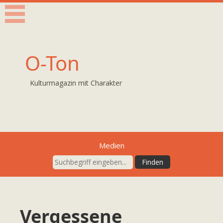
O-Ton
Kulturmagazin mit Charakter
Medien
Vergessene