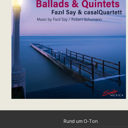
Rund um O-Ton