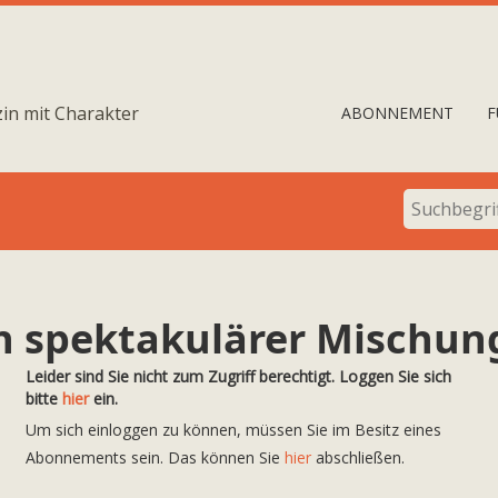
in mit Charakter
ABONNEMENT
F
in spektakulärer Mischun
Leider sind Sie nicht zum Zugriff berechtigt. Loggen Sie sich
bitte
hier
ein.
Um sich einloggen zu können, müssen Sie im Besitz eines
Abonnements sein. Das können Sie
hier
abschließen.