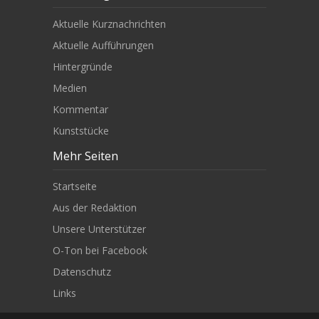
Aktuelle Kurznachrichten
Aktuelle Aufführungen
Hintergründe
Medien
Kommentar
Kunststücke
Mehr Seiten
Startseite
Aus der Redaktion
Unsere Unterstützer
O-Ton bei Facebook
Datenschutz
Links