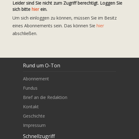
Leider sind Sie nicht zum Zugriff berechtigt. Loggen Sie
sich bitte
hier
ein.
Um sich einloggen zu können, müssen Sie im Besitz
eines Abonnements sein. Das können Sie
hier
abschließen.
Rund um O-Ton
Abonnement
Fundus
Brief an die Redaktion
Kontakt
Geschichte
Impressum
Schnellzugriff