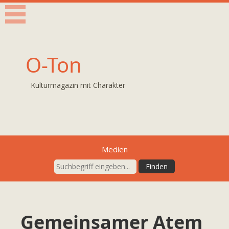
O-Ton
Kulturmagazin mit Charakter
Medien
Gemeinsamer Atem