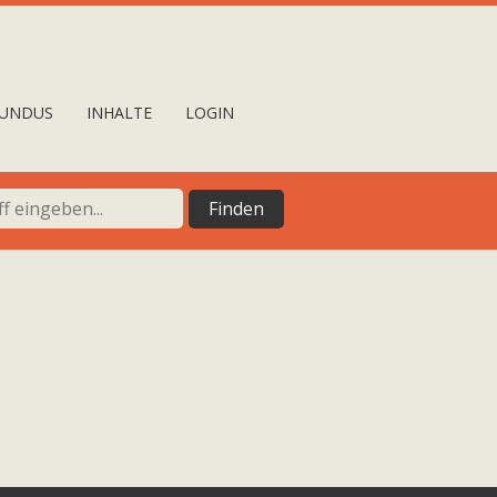
UNDUS
INHALTE
LOGIN