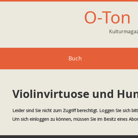
O-Ton
Kulturmagaz
Buch
Violinvirtuose und Hu
Leider sind Sie nicht zum Zugriff berechtigt. Loggen Sie sich bit
Um sich einloggen zu können, müssen Sie im Besitz eines Ab