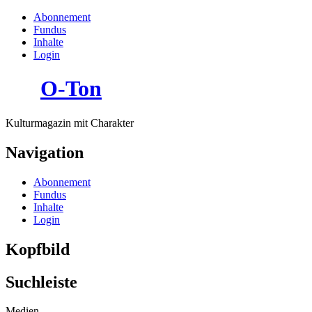
Abonnement
Fundus
Inhalte
Login
O-Ton
Kulturmagazin mit Charakter
Navigation
Abonnement
Fundus
Inhalte
Login
Kopfbild
Suchleiste
Medien