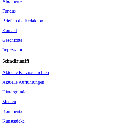
Abonnement
Fundus
Brief an die Redaktion
Kontakt
Geschichte
Impressum
Schnellzugriff
Aktuelle Kurznachrichten
Aktuelle Aufführungen
Hintergründe
Medien
Kommentar
Kunststücke