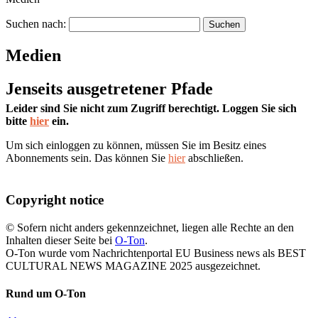
Suchen nach:
Medien
Jenseits ausgetretener Pfade
Leider sind Sie nicht zum Zugriff berechtigt. Loggen Sie sich
bitte
hier
ein.
Um sich einloggen zu können, müssen Sie im Besitz eines
Abonnements sein. Das können Sie
hier
abschließen.
Copyright notice
© Sofern nicht anders gekennzeichnet, liegen alle Rechte an den
Inhalten dieser Seite bei
O-Ton
.
O-Ton wurde vom Nachrichtenportal EU Business news als BEST
CULTURAL NEWS MAGAZINE 2025 ausgezeichnet.
Rund um O-Ton