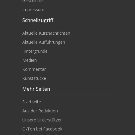
Geschichte
Impressum
Schnellzugriff
Aktuelle Kurznachrichten
Aktuelle Aufführungen
Hintergründe
Medien
Kommentar
Kunststücke
Mehr Seiten
Startseite
Aus der Redaktion
Unsere Unterstützer
O-Ton bei Facebook