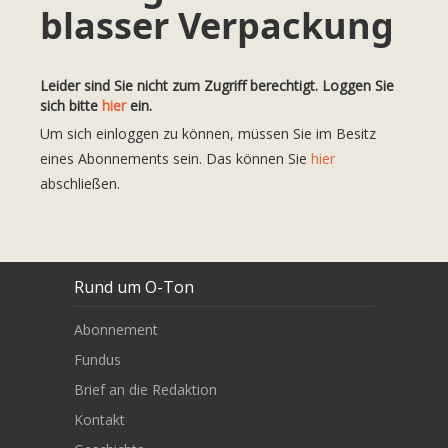
blasser Verpackung
Leider sind Sie nicht zum Zugriff berechtigt. Loggen Sie
sich bitte
hier
ein.
Um sich einloggen zu können, müssen Sie im Besitz
eines Abonnements sein. Das können Sie
hier
abschließen.
Rund um O-Ton
Abonnement
Fundus
Brief an die Redaktion
Kontakt