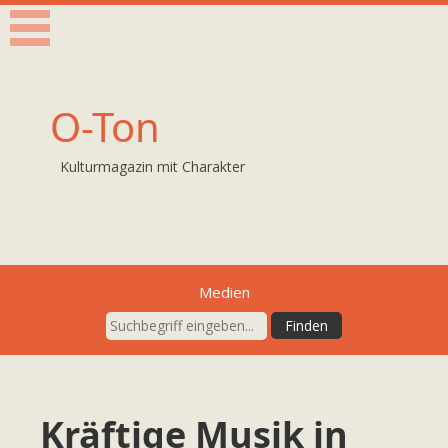
O-Ton
Kulturmagazin mit Charakter
Medien
Kräftige Musik in