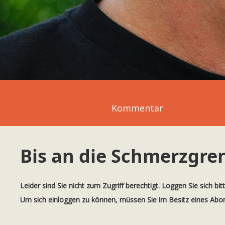
Kommentar
Bis an die Schmerzgre
Leider sind Sie nicht zum Zugriff berechtigt. Loggen Sie sich bit
Um sich einloggen zu können, müssen Sie im Besitz eines Ab