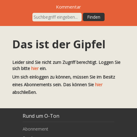
Kommentar
Das ist der Gipfel
Leider sind Sie nicht zum Zugriff berechtigt. Loggen Sie
sich bitte
hier
ein.
Um sich einloggen zu können, müssen Sie im Besitz
eines Abonnements sein. Das können Sie
hier
abschließen.
Rund um O-Ton
Abonnement