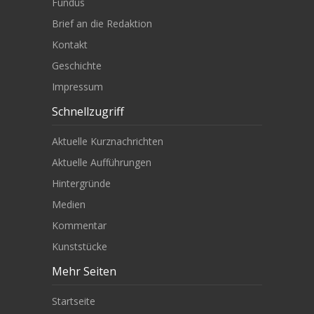
Fundus
Brief an die Redaktion
Kontakt
Geschichte
Impressum
Schnellzugriff
Aktuelle Kurznachrichten
Aktuelle Aufführungen
Hintergründe
Medien
Kommentar
Kunststücke
Mehr Seiten
Startseite