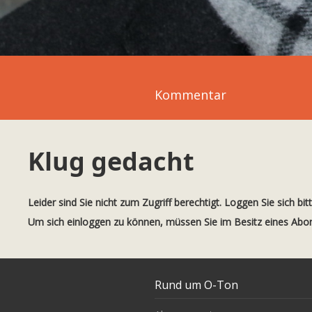
Kommentar
Klug gedacht
Leider sind Sie nicht zum Zugriff berechtigt. Loggen Sie sich bit
Um sich einloggen zu können, müssen Sie im Besitz eines Ab
Rund um O-Ton