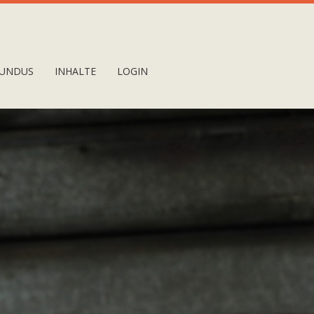
UNDUS
INHALTE
LOGIN