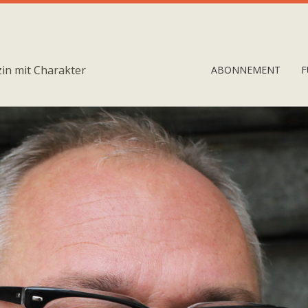
in mit Charakter
ABONNEMENT
F