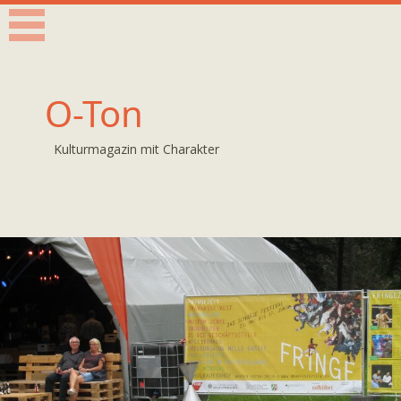
O-Ton
Kulturmagazin mit Charakter