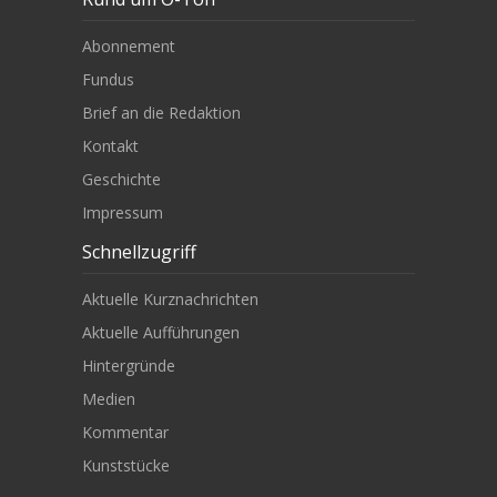
Abonnement
Fundus
Brief an die Redaktion
Kontakt
Geschichte
Impressum
Schnellzugriff
Aktuelle Kurznachrichten
Aktuelle Aufführungen
Hintergründe
Medien
Kommentar
Kunststücke