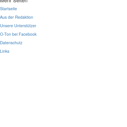
Mehr Seiten
Startseite
Aus der Redaktion
Unsere Unterstützer
O-Ton bei Facebook
Datenschutz
Links