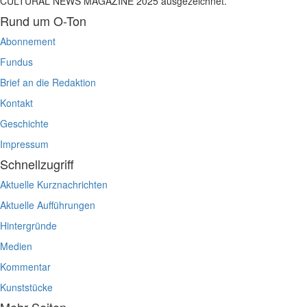
CULTURAL NEWS MAGAZINE 2025 ausgezeichnet.
Rund um O-Ton
Abonnement
Fundus
Brief an die Redaktion
Kontakt
Geschichte
Impressum
Schnellzugriff
Aktuelle Kurznachrichten
Aktuelle Aufführungen
Hintergründe
Medien
Kommentar
Kunststücke