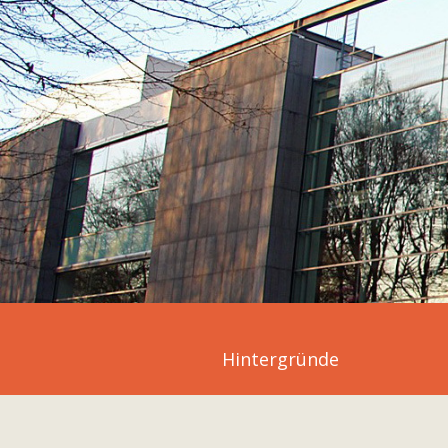
Hintergründe