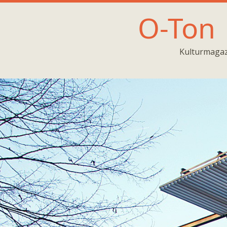
O-Ton
Kulturmagaz