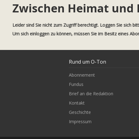
Zwischen Heimat und
Leider sind Sie nicht zum Zugriff berechtigt. Loggen Sie sich bit
Um sich einloggen zu können, müssen Sie im Besitz eines Ab
Rund um O-Ton
Abonnement
Fundus
Brief an die Redaktion
Kontakt
Geschichte
Impressum