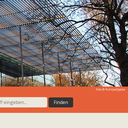
Foto © Ruhrpottpedia