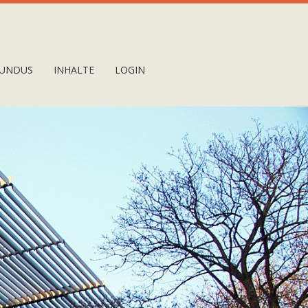
UNDUS
INHALTE
LOGIN