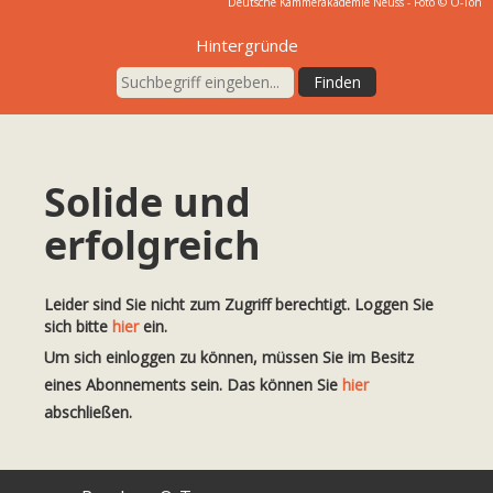
Deutsche Kammerakademie Neuss - Foto © O-Ton
Hintergründe
Solide und
erfolgreich
Leider sind Sie nicht zum Zugriff berechtigt. Loggen Sie
sich bitte
hier
ein.
Um sich einloggen zu können, müssen Sie im Besitz
eines Abonnements sein. Das können Sie
hier
abschließen.