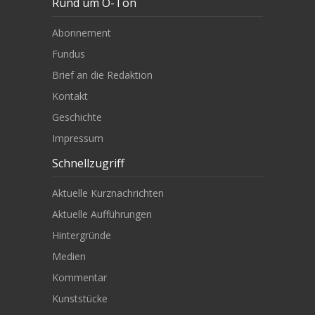
Rund um O-Ton
Abonnement
Fundus
Brief an die Redaktion
Kontakt
Geschichte
Impressum
Schnellzugriff
Aktuelle Kurznachrichten
Aktuelle Aufführungen
Hintergründe
Medien
Kommentar
Kunststücke