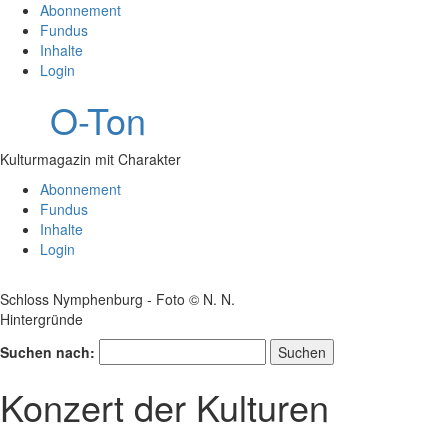
Abonnement
Fundus
Inhalte
Login
O-Ton
Kulturmagazin mit Charakter
Abonnement
Fundus
Inhalte
Login
Schloss Nymphenburg - Foto © N. N.
Hintergründe
Suchen nach:
Konzert der Kulturen