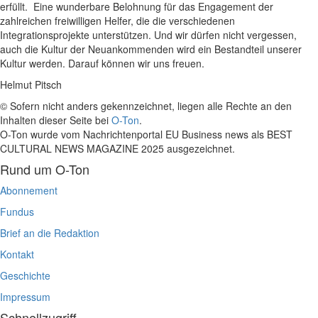
erfüllt. Eine wunderbare Belohnung für das Engagement der
zahlreichen freiwilligen Helfer, die die verschiedenen
Integrationsprojekte unterstützen. Und wir dürfen nicht vergessen,
auch die Kultur der Neuankommenden wird ein Bestandteil unserer
Kultur werden. Darauf können wir uns freuen.
Helmut Pitsch
© Sofern nicht anders gekennzeichnet, liegen alle Rechte an den
Inhalten dieser Seite bei
O-Ton
.
O-Ton wurde vom Nachrichtenportal EU Business news als BEST
CULTURAL NEWS MAGAZINE 2025 ausgezeichnet.
Rund um O-Ton
Abonnement
Fundus
Brief an die Redaktion
Kontakt
Geschichte
Impressum
Schnellzugriff