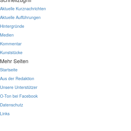
Aktuelle Kurznachrichten
Aktuelle Aufführungen
Hintergründe
Medien
Kommentar
Kunststücke
Mehr Seiten
Startseite
Aus der Redaktion
Unsere Unterstützer
O-Ton bei Facebook
Datenschutz
Links