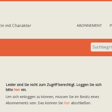
in mit Charakter
ABONNEMENT
F
Leider sind Sie nicht zum Zugriff berechtigt. Loggen Sie sich
bitte
hier
ein.
Um sich einloggen zu können, müssen Sie im Besitz eines
Abonnements sein. Das können Sie
hier
abschließen.