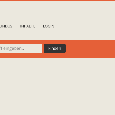
UNDUS
INHALTE
LOGIN