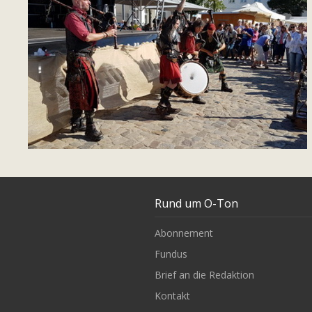
Rund um O-Ton
Abonnement
Fundus
Brief an die Redaktion
Kontakt