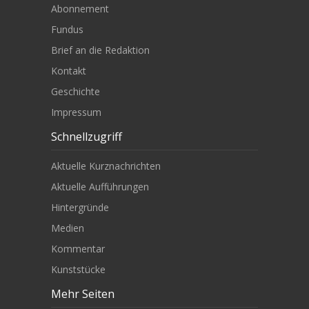
Abonnement
Fundus
Brief an die Redaktion
Kontakt
Geschichte
Impressum
Schnellzugriff
Aktuelle Kurznachrichten
Aktuelle Aufführungen
Hintergründe
Medien
Kommentar
Kunststücke
Mehr Seiten