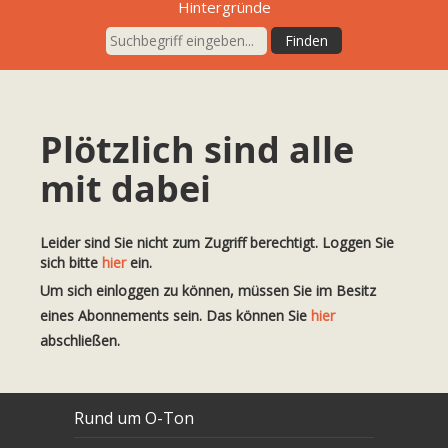
Hintergründe
Plötzlich sind alle
mit dabei
Leider sind Sie nicht zum Zugriff berechtigt. Loggen Sie
sich bitte
hier
ein.
Um sich einloggen zu können, müssen Sie im Besitz
eines Abonnements sein. Das können Sie
hier
abschließen.
Rund um O-Ton