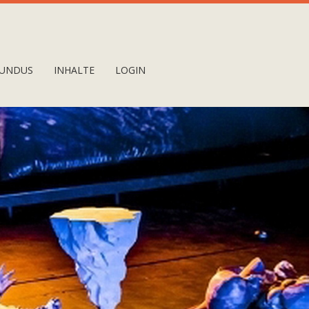
UNDUS
INHALTE
LOGIN