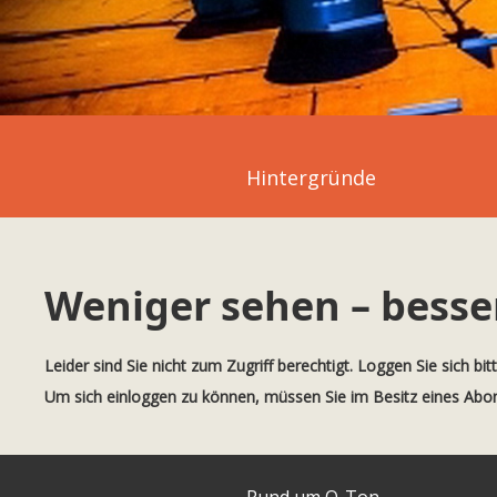
Hintergründe
Weniger sehen – besse
Leider sind Sie nicht zum Zugriff berechtigt. Loggen Sie sich bit
Um sich einloggen zu können, müssen Sie im Besitz eines Ab