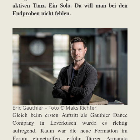
aktiven Tanz. Ein Solo. Da will man bei den
Endproben nicht fehlen.
Eric Gauthier – Foto © Maks Richter
Gleich beim ersten Auftritt als Gauthier Dance
Company in Leverkusen wurde es richtig
aufregend. Kaum war die neue Formation im
Forum eingetroffen, erfuhr Tänzer Armando