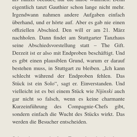
eigentlich tanzt Gauthier schon lange nicht mehr.
Irgendwann nahmen andere Aufgaben einfach
überhand, und er hörte auf. Aber es gab nie einen
offiziellen Abschied. Den will er am 21. März
nachholen. Dann findet am Stuttgarter Tanzhaus
seine Abschiedsvorstellung statt – The Gift.
Derzeit ist er also mit Endproben beschäftigt. Und
es gibt einen plausiblen Grund, warum er darauf
bestehen muss, in Stuttgart zu bleiben. „Ich kann
schlecht während der Endproben fehlen. Das
Stück ist ein Solo“, sagt er. Einverstanden. Und
vielleicht ist es bei einem Stück wie
Nijinski
auch
gar nicht so falsch, wenn es keine charmante
Kurzeinführung des Compagnie-Chefs gibt,
sondern einfach die Wucht des Stücks wirkt. Das
werden die Besucher entscheiden.