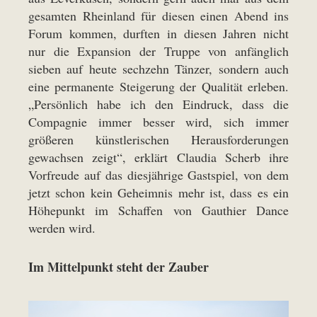
gesamten Rheinland für diesen einen Abend ins
Forum kommen, durften in diesen Jahren nicht
nur die Expansion der Truppe von anfänglich
sieben auf heute sechzehn Tänzer, sondern auch
eine permanente Steigerung der Qualität erleben.
„Persönlich habe ich den Eindruck, dass die
Compagnie immer besser wird, sich immer
größeren künstlerischen Herausforderungen
gewachsen zeigt“, erklärt Claudia Scherb ihre
Vorfreude auf das diesjährige Gastspiel, von dem
jetzt schon kein Geheimnis mehr ist, dass es ein
Höhepunkt im Schaffen von Gauthier Dance
werden wird.
Im Mittelpunkt steht der Zauber