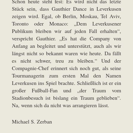
Schon heute steht fest: Es wird nicht das letzte
Stück sein, dass Gauthier Dance in Leverkusen
zeigen wird. Egal, ob Berlin, Moskau, Tel Aviv,
Toronto oder Monaco: „Dem Leverkusener
Publikum bleiben wir auf jeden Fall erhalten“,
verspricht Gauthier. „Es hat die Company von
Anfang an begleitet und unterstützt, auch als wir
längst nicht so bekannt waren wie heute. Da fällt
es nicht schwer, treu zu bleiben.“ Und der
Compagnie-Chef erinnert sich noch gut, als seine
Tourmanagerin zum ersten Mal den Namen
Leverkusen ins Spiel brachte. Schließlich ist er ein
großer Fußball-Fan und „der Traum vom
Stadionbesuch ist bislang ein Traum geblieben“.
Na, wenn sich da nicht was arrangieren lässt.
Michael S. Zerban