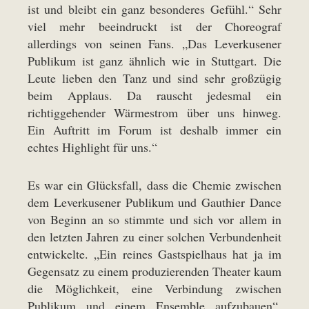
ist und bleibt ein ganz besonderes Gefühl.“ Sehr
viel mehr beeindruckt ist der Choreograf
allerdings von seinen Fans. „Das Leverkusener
Publikum ist ganz ähnlich wie in Stuttgart. Die
Leute lieben den Tanz und sind sehr großzügig
beim Applaus. Da rauscht jedesmal ein
richtiggehender Wärmestrom über uns hinweg.
Ein Auftritt im Forum ist deshalb immer ein
echtes Highlight für uns.“
Es war ein Glücksfall, dass die Chemie zwischen
dem Leverkusener Publikum und Gauthier Dance
von Beginn an so stimmte und sich vor allem in
den letzten Jahren zu einer solchen Verbundenheit
entwickelte. „Ein reines Gastspielhaus hat ja im
Gegensatz zu einem produzierenden Theater kaum
die Möglichkeit, eine Verbindung zwischen
Publikum und einem Ensemble aufzubauen“,