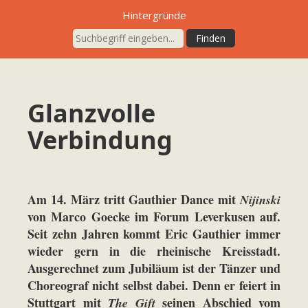
Hintergründe
Glanzvolle
Verbindung
Am 14. März tritt Gauthier Dance mit
Nijinski
von Marco Goecke im Forum Leverkusen auf.
Seit zehn Jahren kommt Eric Gauthier immer
wieder gern in die rheinische Kreisstadt.
Ausgerechnet zum Jubiläum ist der Tänzer und
Choreograf nicht selbst dabei. Denn er feiert in
Stuttgart mit
seinen Abschied vom
The Gift