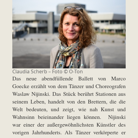
Claudia Scherb – Foto © O-Ton
Das neue abendfüllende Ballett von Marco
Goecke erzählt von dem Tänzer und Choreografen
Waslaw Nijinski. Das Stück berührt Stationen aus
seinem Leben, handelt von den Brettern, die die
Welt bedeuten, und zeigt, wie nah Kunst und
Wahnsinn beieinander liegen können. Nijinski
war einer der außergewöhnlichsten Künstler des
vorigen Jahrhunderts. Als Tänzer verkörperte er