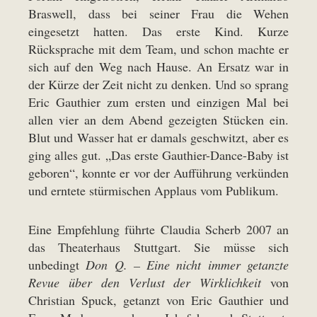
Braswell, dass bei seiner Frau die Wehen
eingesetzt hatten. Das erste Kind. Kurze
Rücksprache mit dem Team, und schon machte er
sich auf den Weg nach Hause. An Ersatz war in
der Kürze der Zeit nicht zu denken. Und so sprang
Eric Gauthier zum ersten und einzigen Mal bei
allen vier an dem Abend gezeigten Stücken ein.
Blut und Wasser hat er damals geschwitzt, aber es
ging alles gut. „Das erste Gauthier-Dance-Baby ist
geboren“, konnte er vor der Aufführung verkünden
und erntete stürmischen Applaus vom Publikum.
Eine Empfehlung führte Claudia Scherb 2007 an
das Theaterhaus Stuttgart. Sie müsse sich
unbedingt
Don Q. – Eine nicht immer getanzte
Revue über den Verlust der Wirklichkeit
von
Christian Spuck, getanzt von Eric Gauthier und