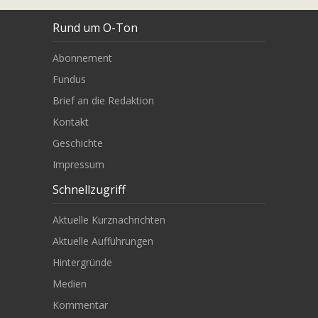
Rund um O-Ton
Abonnement
Fundus
Brief an die Redaktion
Kontakt
Geschichte
Impressum
Schnellzugriff
Aktuelle Kurznachrichten
Aktuelle Aufführungen
Hintergründe
Medien
Kommentar