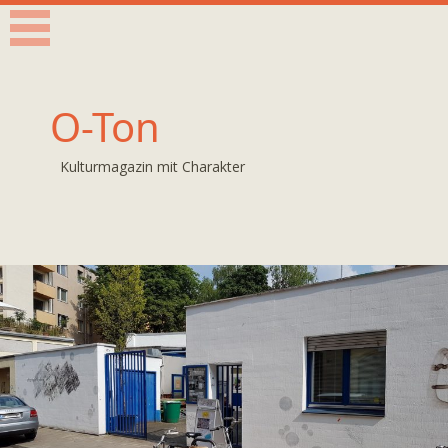
O-Ton
Kulturmagazin mit Charakter