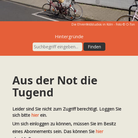
Die Ehrenfeldstudios in Köln - Foto © O-Ton
Hintergründe
Aus der Not die
Tugend
Leider sind Sie nicht zum Zugriff berechtigt. Loggen Sie
sich bitte
hier
ein.
Um sich einloggen zu können, müssen Sie im Besitz
eines Abonnements sein. Das können Sie
hier