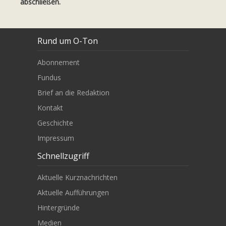
abschließen.
Rund um O-Ton
Abonnement
Fundus
Brief an die Redaktion
Kontakt
Geschichte
Impressum
Schnellzugriff
Aktuelle Kurznachrichten
Aktuelle Aufführungen
Hintergründe
Medien