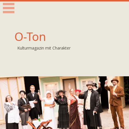
O-Ton
Kulturmagazin mit Charakter