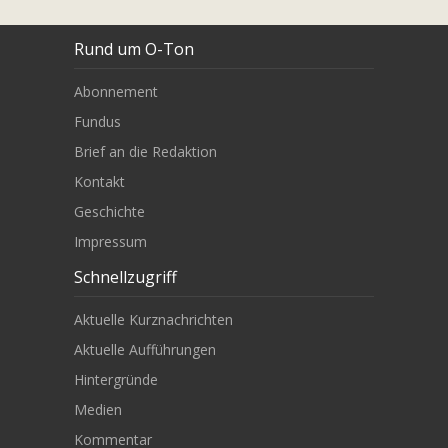
Rund um O-Ton
Abonnement
Fundus
Brief an die Redaktion
Kontakt
Geschichte
Impressum
Schnellzugriff
Aktuelle Kurznachrichten
Aktuelle Aufführungen
Hintergründe
Medien
Kommentar