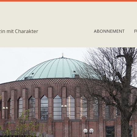
in mit Charakter
ABONNEMENT
F