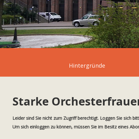
Hintergründe
Starke Orchesterfraue
Leider sind Sie nicht zum Zugriff berechtigt. Loggen Sie sich bit
Um sich einloggen zu können, müssen Sie im Besitz eines Ab