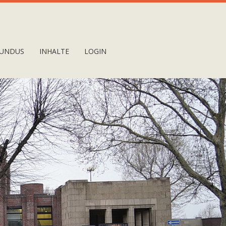
UNDUS
INHALTE
LOGIN