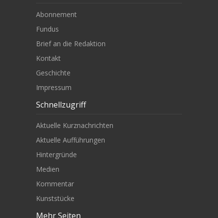
Abonnement
Fundus
Brief an die Redaktion
Kontakt
Geschichte
Impressum
Schnellzugriff
Aktuelle Kurznachrichten
Aktuelle Aufführungen
Hintergründe
Medien
Kommentar
Kunststücke
Mehr Seiten