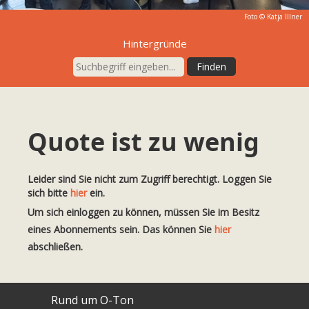
Foto ©
Katja Illner
Hintergründe
Quote ist zu wenig
Leider sind Sie nicht zum Zugriff berechtigt. Loggen Sie
sich bitte
hier
ein.
Um sich einloggen zu können, müssen Sie im Besitz
eines Abonnements sein. Das können Sie
hier
abschließen.
Rund um O-Ton