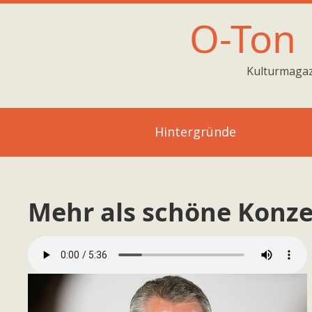
O-Ton
Kulturmagaz
Hintergründe
Mehr als schöne Konze