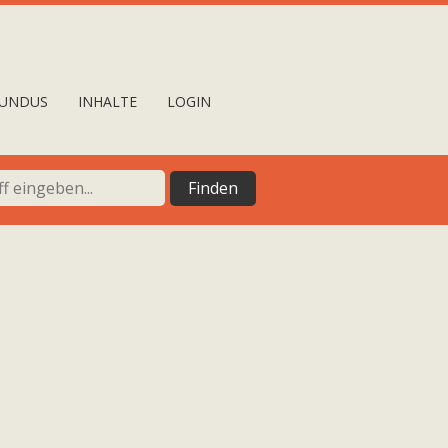
UNDUS
INHALTE
LOGIN