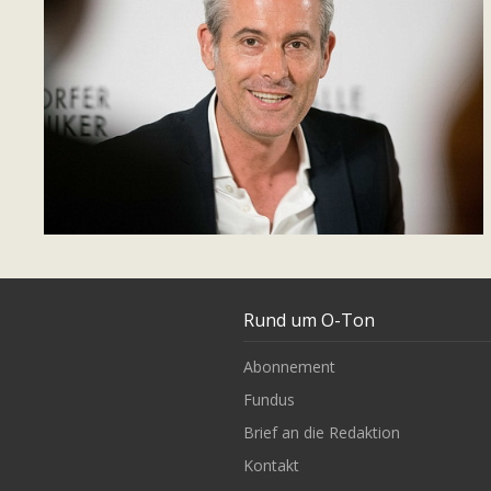
Rund um O-Ton
Abonnement
Fundus
Brief an die Redaktion
Kontakt