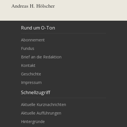
Andreas H. Hölscher
Rund um O-Ton
Abonnement
Fundus
Brief an die Redaktion
Kontakt
Geschichte
Impressum
Schnellzugriff
Aktuelle Kurznachrichten
Aktuelle Aufführungen
Hintergründe