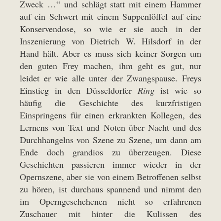
Zweck …“ und schlägt statt mit einem Hammer
auf ein Schwert mit einem Suppenlöffel auf eine
Konservendose, so wie er sie auch in der
Inszenierung von Dietrich W. Hilsdorf in der
Hand hält. Aber es muss sich keiner Sorgen um
den guten Frey machen, ihm geht es gut, nur
leidet er wie alle unter der Zwangspause. Freys
Einstieg in den Düsseldorfer
Ring
ist wie so
häufig die Geschichte des kurzfristigen
Einspringens für einen erkrankten Kollegen, des
Lernens von Text und Noten über Nacht und des
Durchhangelns von Szene zu Szene, um dann am
Ende doch grandios zu überzeugen. Diese
Geschichten passieren immer wieder in der
Opernszene, aber sie von einem Betroffenen selbst
zu hören, ist durchaus spannend und nimmt den
im Operngeschehenen nicht so erfahrenen
Zuschauer mit hinter die Kulissen des