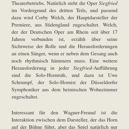
Theaterbetriebs. Natürlich steht die Oper
Siegfried
im Vordergrund des dritten Teils, und passend
dazu wird Corby Welch, der Hauptdarsteller der
Premiere, aus Südengland zugeschaltet. Welch,
der der Deutschen Oper am Rhein seit über 17
Jahren verbunden ist, erzählt über seine
Sichtweise der Rolle und die Herausforderungen
an einen Sänger, wenn er neben dem Gesang auch
noch rhythmisch hämmern muss. Eine weitere
Herausforderung in jeder
Siegfried
-Aufführung
sind die Solo-Hornrufe, und dazu ist Uwe
Schrumpf, der Solo-Hornist der Düsseldorfer
Symphoniker aus dem heimischen Wohnzimmer
zugeschaltet.
Interessant für den Wagner-Freund ist die
Interaktion zwischen dem Darsteller, der das Horn
auf der Bühne führt, aber das Spiel natürlich nur