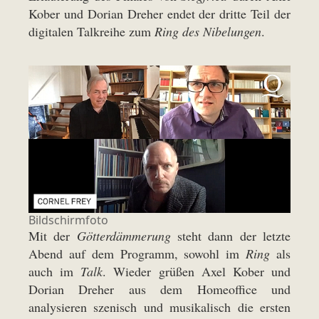
Kober und Dorian Dreher endet der dritte Teil der
digitalen Talkreihe zum
Ring des Nibelungen
.
Bildschirmfoto
Mit der
Götterdämmerung
steht dann der letzte
Abend auf dem Programm, sowohl im
Ring
als
auch im
Talk
. Wieder grüßen Axel Kober und
Dorian Dreher aus dem Homeoffice und
analysieren szenisch und musikalisch die ersten