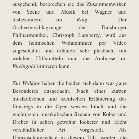
ausgehend, besprechen sie das Zusammenwirken
von Szene und Musik bei Wagner und
insbesondere im
Ring
. Der
Orchesterschlagzeuger der Duisburger
Philharmoniker, Christoph Lamberty, wird aus
dem heimischen Wohnzimmer per Video
zugeschaltet und erläutert sehr plastisch, mit
welchen Hilfsmitteln man die Ambosse im
Rheingold
imitieren kann.
Zur
Walküre
haben die beiden sich dann was ganz
Besonderes ausgedacht. Nach einer kurzen
musikalischen und szenischen Erläuterung des
Einstiegs in die Oper werden Inhalt und die
wichtigsten musikalischen Szenen von Kober und
Dreher in schon gewohnt lockerer und leicht
verständlicher Art vorgestellt. Als
Überraschungsgäste in diesem Talk werden die