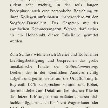
zudem sehr wichtig, in der teils langen
Probephase auch eine persönliche Beziehung zu
ihren Kollegen aufzubauen, insbesondere zu den
Siegfried-Darstellern. Das Gespräch mit der
zweifachen Kammersängerin Watson darf sicher
als ein Höhepunkt dieser Talk-Reihe gewertet
werden.
Zum Schluss widmen sich Dreher und Kober ihrer
Lieblingsbetätigung und besprechen das große
musikalische Finale der
Götterdämmerung
.
Dreher, der in der szenischen Analyse richtig
aufgeht und gerne wieder auf die Uraufführung in
Bayreuth 1876 zu sprechen kommt, und Kober,
der mit Liebe zum Detail am heimischen Klavier
das letzte Erlösungsthema erläutert, haben sich
fachkundig, aber auch für Nicht-Wagnerianer oder