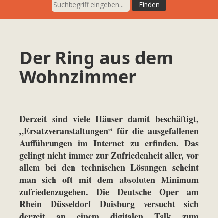
Der Ring aus dem
Wohnzimmer
Derzeit sind viele Häuser damit beschäftigt,
„Ersatzveranstaltungen“ für die ausgefallenen
Aufführungen im Internet zu erfinden. Das
gelingt nicht immer zur Zufriedenheit aller, vor
allem bei den technischen Lösungen scheint
man sich oft mit dem absoluten Minimum
zufriedenzugeben. Die Deutsche Oper am
Rhein Düsseldorf Duisburg versucht sich
derzeit an einem digitalen Talk zum