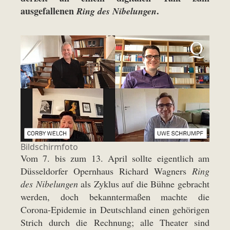
ausgefallenen
.
Ring des Nibelungen
Bildschirmfoto
Vom 7. bis zum 13. April sollte eigentlich am
Düsseldorfer Opernhaus Richard Wagners
Ring
des Nibelungen
als Zyklus auf die Bühne gebracht
werden, doch bekanntermaßen machte die
Corona-Epidemie in Deutschland einen gehörigen
Strich durch die Rechnung; alle Theater sind