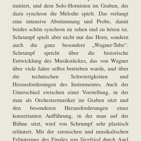
imitiert, und dem Solo-Hornisten im Graben, der
dazu synchron die Melodie spielt. Das verlangt
eine intensive Abstimmung und Probe, damit
beides schön synchron zu sehen und zu hören ist.
Schrumpf spielt aber nicht nur das Horn, sondern
auch die ganz besondere „Wagner-Tube“.
Schrumpf spricht über die historische
Entwicklung des Musikstückes, das von Wagner
über viele Jahre selbst betrieben wurde, und über
die technischen Schwierigkeiten und
Herausforderungen des Instrumentes. Auch der
Unterschied zwischen einer Vorstellung, in der
man als Orchestermusiker im Graben sitzt und
den besonderen Herausforderungen einer
konzertanten Aufführung, in der man auf der
Bühne sitzt, wird von Schrumpf sehr plastisch
erläutert. Mit der szenischen und musikalischen
Erläuterung des Finales von
Siegfried
durch Axel