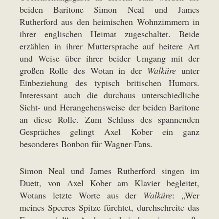
beiden Baritone Simon Neal und James
Rutherford aus den heimischen Wohnzimmern in
ihrer englischen Heimat zugeschaltet. Beide
erzählen in ihrer Muttersprache auf heitere Art
und Weise über ihrer beider Umgang mit der
großen Rolle des Wotan in der
Walküre
unter
Einbeziehung des typisch britischen Humors.
Interessant auch die durchaus unterschiedliche
Sicht- und Herangehensweise der beiden Baritone
an diese Rolle. Zum Schluss des spannenden
Gespräches gelingt Axel Kober ein ganz
besonderes Bonbon für Wagner-Fans.
Simon Neal und James Rutherford singen im
Duett, von Axel Kober am Klavier begleitet,
Wotans letzte Worte aus der
Walküre
: „Wer
meines Speeres Spitze fürchtet, durchschreite das