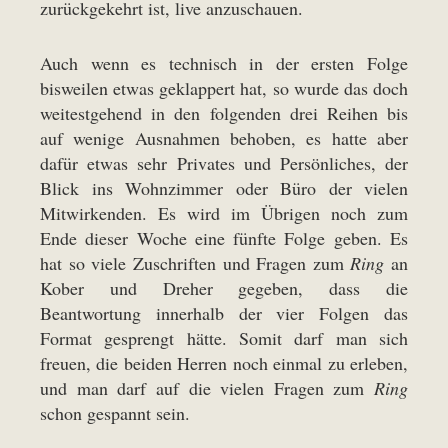
zurückgekehrt ist, live anzuschauen.
Auch wenn es technisch in der ersten Folge
bisweilen etwas geklappert hat, so wurde das doch
weitestgehend in den folgenden drei Reihen bis
auf wenige Ausnahmen behoben, es hatte aber
dafür etwas sehr Privates und Persönliches, der
Blick ins Wohnzimmer oder Büro der vielen
Mitwirkenden. Es wird im Übrigen noch zum
Ende dieser Woche eine fünfte Folge geben. Es
hat so viele Zuschriften und Fragen zum
Ring
an
Kober und Dreher gegeben, dass die
Beantwortung innerhalb der vier Folgen das
Format gesprengt hätte. Somit darf man sich
freuen, die beiden Herren noch einmal zu erleben,
und man darf auf die vielen Fragen zum
Ring
schon gespannt sein.