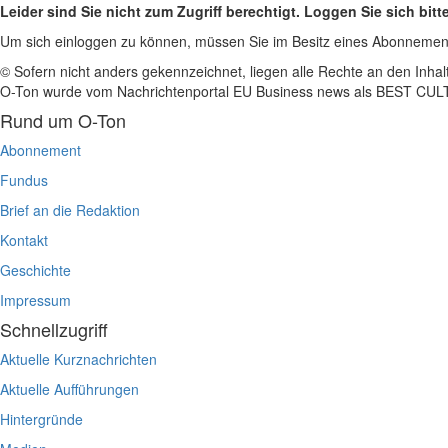
Leider sind Sie nicht zum Zugriff berechtigt. Loggen Sie sich bitt
Um sich einloggen zu können, müssen Sie im Besitz eines Abonnemen
© Sofern nicht anders gekennzeichnet, liegen alle Rechte an den Inhal
O-Ton wurde vom Nachrichtenportal EU Business news als BEST C
Rund um O-Ton
Abonnement
Fundus
Brief an die Redaktion
Kontakt
Geschichte
Impressum
Schnellzugriff
Aktuelle Kurznachrichten
Aktuelle Aufführungen
Hintergründe