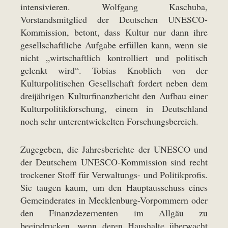
intensivieren. Wolfgang Kaschuba,
Vorstandsmitglied der Deutschen UNESCO-
Kommission, betont, dass Kultur nur dann ihre
gesellschaftliche Aufgabe erfüllen kann, wenn sie
nicht „wirtschaftlich kontrolliert und politisch
gelenkt wird“. Tobias Knoblich von der
Kulturpolitischen Gesellschaft fordert neben dem
dreijährigen Kulturfinanzbericht den Aufbau einer
Kulturpolitikforschung, einem in Deutschland
noch sehr unterentwickelten Forschungsbereich.
Zugegeben, die Jahresberichte der UNESCO und
der Deutschem UNESCO-Kommission sind recht
trockener Stoff für Verwaltungs- und Politikprofis.
Sie taugen kaum, um den Hauptausschuss eines
Gemeinderates in Mecklenburg-Vorpommern oder
den Finanzdezernenten im Allgäu zu
beeindrucken, wenn deren Haushalte überwacht