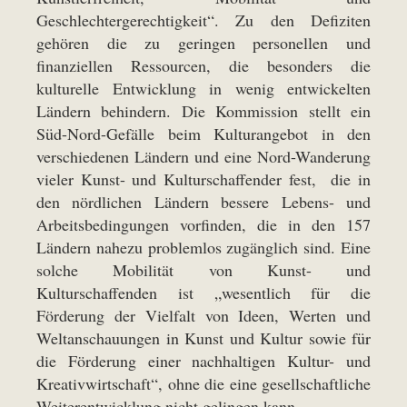
Geschlechtergerechtigkeit“. Zu den Defiziten
gehören die zu geringen personellen und
finanziellen Ressourcen, die besonders die
kulturelle Entwicklung in wenig entwickelten
Ländern behindern. Die Kommission stellt ein
Süd-Nord-Gefälle beim Kulturangebot in den
verschiedenen Ländern und eine Nord-Wanderung
vieler Kunst- und Kulturschaffender fest, die in
den nördlichen Ländern bessere Lebens- und
Arbeitsbedingungen vorfinden, die in den 157
Ländern nahezu problemlos zugänglich sind. Eine
solche Mobilität von Kunst- und
Kulturschaffenden ist „wesentlich für die
Förderung der Vielfalt von Ideen, Werten und
Weltanschauungen in Kunst und Kultur sowie für
die Förderung einer nachhaltigen Kultur- und
Kreativwirtschaft“, ohne die eine gesellschaftliche
Weiterentwicklung nicht gelingen kann.