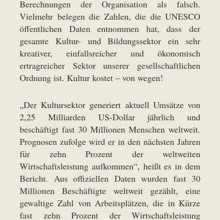
Berechnungen der Organisation als falsch.
Vielmehr belegen die Zahlen, die die UNESCO
öffentlichen Daten entnommen hat, dass der
gesamte Kultur- und Bildungssektor ein sehr
kreativer, einfallsreicher und ökonomisch
ertragreicher Sektor unserer gesellschaftlichen
Ordnung ist. Kultur kostet – von wegen!
„Der Kultursektor generiert aktuell Umsätze von
2,25 Milliarden US-Dollar jährlich und
beschäftigt fast 30 Millionen Menschen weltweit.
Prognosen zufolge wird er in den nächsten Jahren
für zehn Prozent der weltweiten
Wirtschaftsleistung aufkommen“, heißt es in dem
Bericht. Aus offiziellen Daten wurden fast 30
Millionen Beschäftigte weltweit gezählt, eine
gewaltige Zahl von Arbeitsplätzen, die in Kürze
fast zehn Prozent der Wirtschaftsleistung