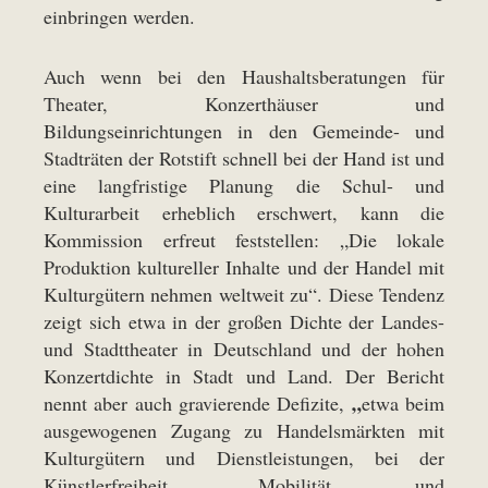
einbringen werden.
Auch wenn bei den Haushaltsberatungen für
Theater, Konzerthäuser und
Bildungseinrichtungen in den Gemeinde- und
Stadträten der Rotstift schnell bei der Hand ist und
eine langfristige Planung die Schul- und
Kulturarbeit erheblich erschwert, kann die
Kommission erfreut feststellen: „Die lokale
Produktion kultureller Inhalte und der Handel mit
Kulturgütern nehmen weltweit zu“. Diese Tendenz
zeigt sich etwa in der großen Dichte der Landes-
und Stadttheater in Deutschland und der hohen
Konzertdichte in Stadt und Land. Der Bericht
„
nennt aber auch gravierende Defizite,
etwa beim
ausgewogenen Zugang zu Handelsmärkten mit
Kulturgütern und Dienstleistungen, bei der
Künstlerfreiheit, Mobilität und