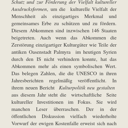
Schutz und zur Förderung der Vielfalt kultureller
Ausdrucksformen
, um die kulturelle Vielfalt der
Menschheit als einzigartiges Merkmal und
gemeinsames Erbe zu schützen und zu fördern.
Diesem Abkommen sind inzwischen 146 Staaten
beigetreten. Auch wenn das Abkommen die
Zerstörung einzigartiger Kulturgüter wie Teile der
antiken Oasenstadt Palmyra im heutigen Syrien
durch den IS nicht verhindern konnte, hat das
Abkommen mehr als einen symbolischen Wert.
Das belegen Zahlen, die die UNESCO in ihren
Jahresberichten regelmäßig veröffentlicht. In
ihrem neuen Bericht
Kulturpolitik neu gestalten
aus diesem Jahr steht die wirtschaftliche Seite
kultureller Investitionen im Fokus. Sie wird
manchen Leser überraschen. Der in der
öffentlichen Diskussion vielfach wiederholte
Vorwurf der ewigen Kostenfalle erweist sich nach