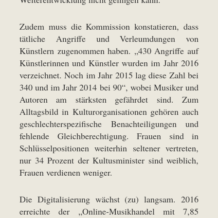
Zudem muss die Kommission konstatieren, dass
tätliche Angriffe und Verleumdungen von
Künstlern zugenommen haben. „430 Angriffe auf
Künstlerinnen und Künstler wurden im Jahr 2016
verzeichnet. Noch im Jahr 2015 lag diese Zahl bei
340 und im Jahr 2014 bei 90“, wobei Musiker und
Autoren am stärksten gefährdet sind. Zum
Alltagsbild in Kulturorganisationen gehören auch
geschlechterspezifische Benachteiligungen und
fehlende Gleichberechtigung. Frauen sind in
Schlüsselpositionen weiterhin seltener vertreten,
nur 34 Prozent der Kultusminister sind weiblich,
Frauen verdienen weniger.
Die Digitalisierung wächst (zu) langsam. 2016
erreichte der „Online-Musikhandel mit 7,85