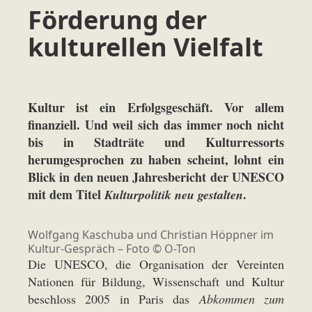
Förderung der
kulturellen Vielfalt
Kultur ist ein Erfolgsgeschäft. Vor allem
finanziell. Und weil sich das immer noch nicht
bis in Stadträte und Kulturressorts
herumgesprochen zu haben scheint, lohnt ein
Blick in den neuen Jahresbericht der UNESCO
mit dem Titel
.
Kulturpolitik neu gestalten
Wolfgang Kaschuba und Christian Höppner im
Kultur-Gespräch – Foto © O-Ton
Die UNESCO, die Organisation der Vereinten
Nationen für Bildung, Wissenschaft und Kultur
beschloss 2005 in Paris das
Abkommen zum