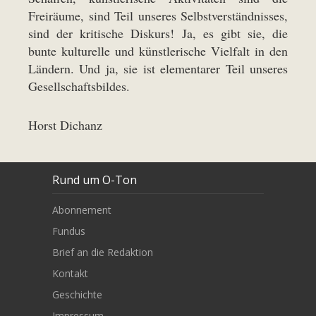
Freiräume, sind Teil unseres Selbstverständnisses,
sind der kritische Diskurs! Ja, es gibt sie, die
bunte kulturelle und künstlerische Vielfalt in den
Ländern. Und ja, sie ist elementarer Teil unseres
Gesellschaftsbildes.
Horst Dichanz
Rund um O-Ton
Abonnement
Fundus
Brief an die Redaktion
Kontakt
Geschichte
Impressum