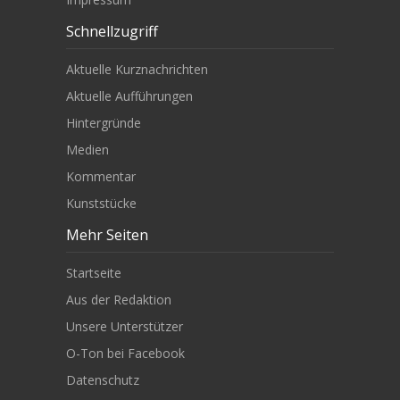
Schnellzugriff
Aktuelle Kurznachrichten
Aktuelle Aufführungen
Hintergründe
Medien
Kommentar
Kunststücke
Mehr Seiten
Startseite
Aus der Redaktion
Unsere Unterstützer
O-Ton bei Facebook
Datenschutz