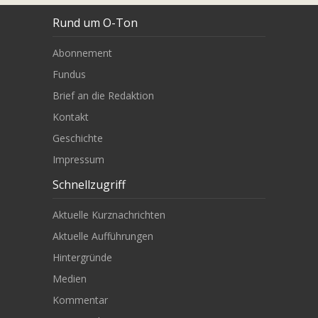
Rund um O-Ton
Abonnement
Fundus
Brief an die Redaktion
Kontakt
Geschichte
Impressum
Schnellzugriff
Aktuelle Kurznachrichten
Aktuelle Aufführungen
Hintergründe
Medien
Kommentar