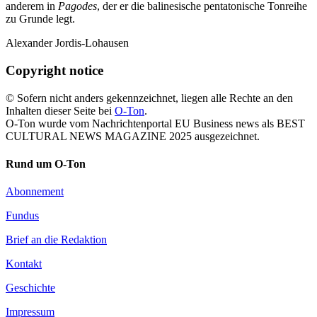
anderem in
Pagodes
, der er die balinesische pentatonische Tonreihe
zu Grunde legt.
Alexander Jordis-Lohausen
Copyright notice
© Sofern nicht anders gekennzeichnet, liegen alle Rechte an den
Inhalten dieser Seite bei
O-Ton
.
O-Ton wurde vom Nachrichtenportal EU Business news als BEST
CULTURAL NEWS MAGAZINE 2025 ausgezeichnet.
Rund um O-Ton
Abonnement
Fundus
Brief an die Redaktion
Kontakt
Geschichte
Impressum