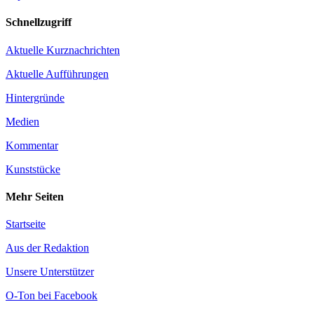
Schnellzugriff
Aktuelle Kurznachrichten
Aktuelle Aufführungen
Hintergründe
Medien
Kommentar
Kunststücke
Mehr Seiten
Startseite
Aus der Redaktion
Unsere Unterstützer
O-Ton bei Facebook