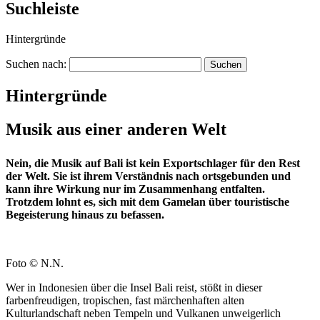
Suchleiste
Hintergründe
Suchen nach:
Hintergründe
Musik aus einer anderen Welt
Nein, die Musik auf Bali ist kein Exportschlager für den Rest
der Welt. Sie ist ihrem Verständnis nach ortsgebunden und
kann ihre Wirkung nur im Zusammenhang entfalten.
Trotzdem lohnt es, sich mit dem Gamelan über touristische
Begeisterung hinaus zu befassen.
Foto © N.N.
Wer in Indonesien über die Insel Bali reist, stößt in dieser
farbenfreudigen, tropischen, fast märchenhaften alten
Kulturlandschaft neben Tempeln und Vulkanen unweigerlich