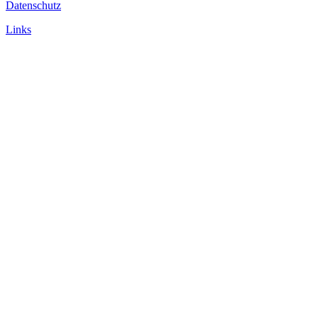
Datenschutz
Links