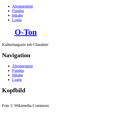
Abonnement
Fundus
Inhalte
Login
O-Ton
Kulturmagazin mit Charakter
Navigation
Abonnement
Fundus
Inhalte
Login
Kopfbild
Foto © Wikimedia Commons