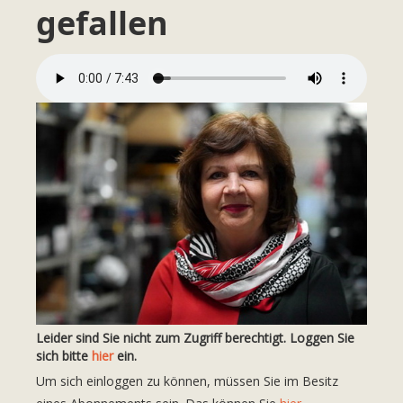
gefallen
Leider sind Sie nicht zum Zugriff berechtigt. Loggen Sie
sich bitte
hier
ein.
Um sich einloggen zu können, müssen Sie im Besitz