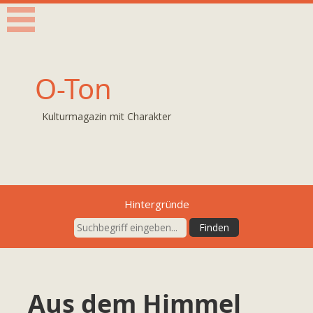
O-Ton
Kulturmagazin mit Charakter
Hintergründe
Aus dem Himmel