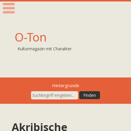
O-Ton
Kulturmagazin mit Charakter
Hintergründe
Akribische