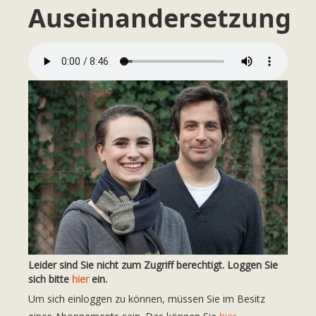
Auseinandersetzung
Leider sind Sie nicht zum Zugriff berechtigt. Loggen Sie
sich bitte
hier
ein.
Um sich einloggen zu können, müssen Sie im Besitz