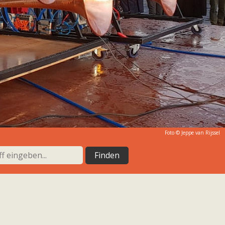
Foto © Jeppe van Rijssel