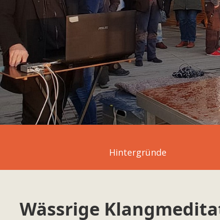
Hintergründe
Wässrige Klangmedita