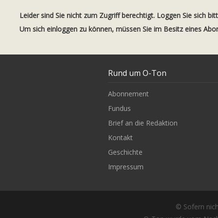
Leider sind Sie nicht zum Zugriff berechtigt. Loggen Sie sich bit
Um sich einloggen zu können, müssen Sie im Besitz eines Ab
Rund um O-Ton
Abonnement
Fundus
Brief an die Redaktion
Kontakt
Geschichte
Impressum
© Sofern nich