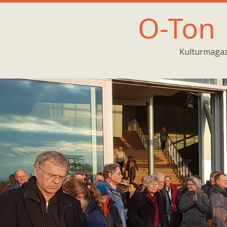
O-Ton
Kulturmagaz