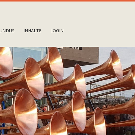
UNDUS
INHALTE
LOGIN