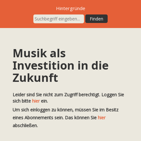
Hintergründe
Musik als
Investition in die
Zukunft
Leider sind Sie nicht zum Zugriff berechtigt. Loggen Sie
sich bitte
hier
ein.
Um sich einloggen zu können, müssen Sie im Besitz
eines Abonnements sein. Das können Sie
hier
abschließen.