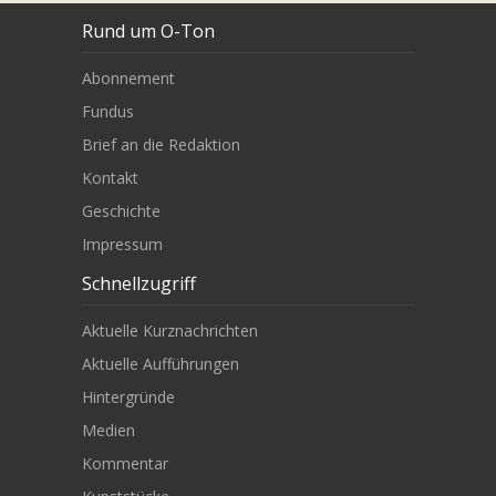
Rund um O-Ton
Abonnement
Fundus
Brief an die Redaktion
Kontakt
Geschichte
Impressum
Schnellzugriff
Aktuelle Kurznachrichten
Aktuelle Aufführungen
Hintergründe
Medien
Kommentar