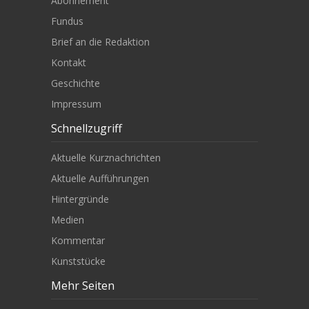
Abonnement
Fundus
Brief an die Redaktion
Kontakt
Geschichte
Impressum
Schnellzugriff
Aktuelle Kurznachrichten
Aktuelle Aufführungen
Hintergründe
Medien
Kommentar
Kunststücke
Mehr Seiten