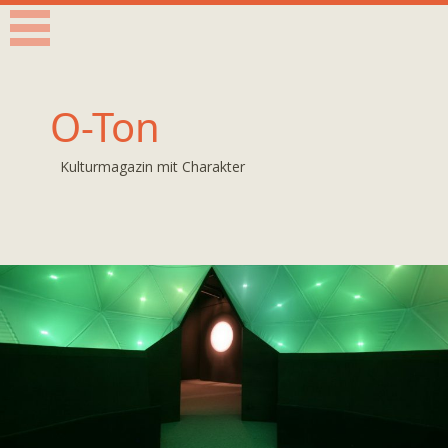
O-Ton
Kulturmagazin mit Charakter