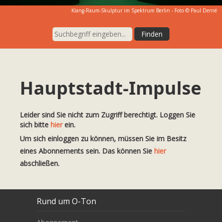
Klang-Raum-Skulptur im Spektrum Berlin - Foto © Paul Derné
Hauptstadt-Impulse
Leider sind Sie nicht zum Zugriff berechtigt. Loggen Sie
sich bitte
hier
ein.
Um sich einloggen zu können, müssen Sie im Besitz
eines Abonnements sein. Das können Sie
hier
abschließen.
Rund um O-Ton