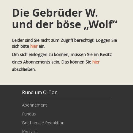
Die Gebrüder W.
und der böse „Wolf“
Leider sind Sie nicht zum Zugriff berechtigt. Loggen Sie
sich bitte
hier
ein.
Um sich einloggen zu können, müssen Sie im Besitz
eines Abonnements sein. Das können Sie
hier
abschließen.
Rund um O-Ton
Abonnement
Fundus
Brief an die Redaktion
Kontakt