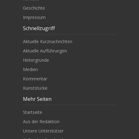
Geschichte
Impressum
Schnellzugriff
Aktuelle Kurznachrichten
Aktuelle Aufführungen
Hintergründe
Medien
Kommentar
Kunststücke
Mehr Seiten
Startseite
Aus der Redaktion
Unsere Unterstützer