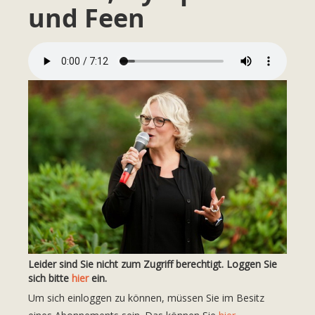
und Feen
Leider sind Sie nicht zum Zugriff berechtigt. Loggen Sie
sich bitte
hier
ein.
Um sich einloggen zu können, müssen Sie im Besitz