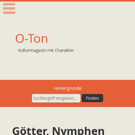
O-Ton
Kulturmagazin mit Charakter
Hintergründe
Götter, Nymphen