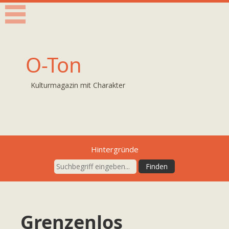
O-Ton
Kulturmagazin mit Charakter
Hintergründe
Grenzenlos