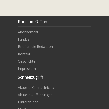
Rund um O-Ton
Abonnement
Fundus
Brief an die Redaktion
Kontakt
Geschichte
Impressum
Schnellzugriff
Aktuelle Kurznachrichten
Aktuelle Aufführungen
Hintergründe