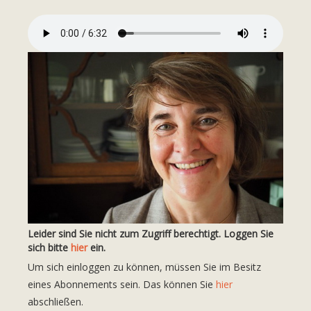
Leider sind Sie nicht zum Zugriff berechtigt. Loggen Sie
sich bitte
hier
ein.
Um sich einloggen zu können, müssen Sie im Besitz
eines Abonnements sein. Das können Sie
hier
abschließen.