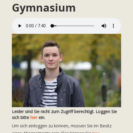
Gymnasium
Leider sind Sie nicht zum Zugriff berechtigt. Loggen Sie
sich bitte
hier
ein.
Um sich einloggen zu können, müssen Sie im Besitz