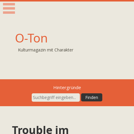
O-Ton
Kulturmagazin mit Charakter
Hintergründe
Trouble im