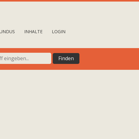
UNDUS
INHALTE
LOGIN