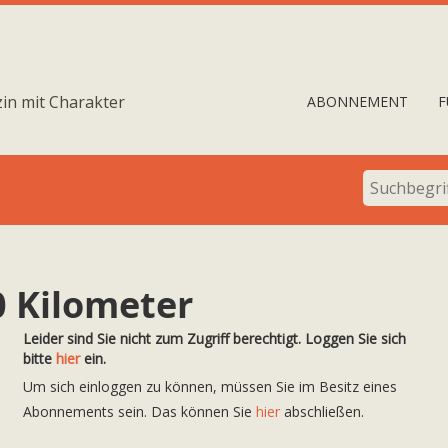
in mit Charakter
ABONNEMENT
F
0 Kilometer
Leider sind Sie nicht zum Zugriff berechtigt. Loggen Sie sich
bitte
hier
ein.
Um sich einloggen zu können, müssen Sie im Besitz eines
Abonnements sein. Das können Sie
hier
abschließen.