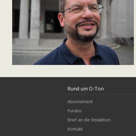
Rund um O-Ton
Abonnement
Fundus
Brief an die Redaktion
Kontakt